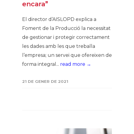
encara”
El director d’AISLOPD explica a
Foment de la Producció la necessitat
de gestionar i protegir correctament
les dades amb les que treballa
l’empresa; un servei que ofereixen de
forma integral...
read more →
21 DE GENER DE 2021