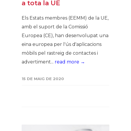
a tota la UE
Els Estats membres (EEMM) de la UE,
amb el suport de la Comissió
Europea (CE), han desenvolupat una
eina europea per l'ús d'aplicacions
mòbils pel rastreig de contactes i
advertiment...
read more →
15 DE MAIG DE 2020