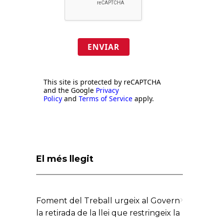
ENVIAR
This site is protected by reCAPTCHA
and the Google
Privacy
Policy
and
Terms of Service
apply.
El més llegit
Foment del Treball urgeix al Govern
la retirada de la llei que restringeix la