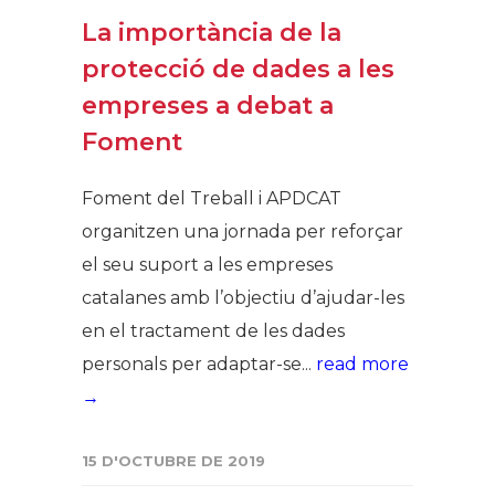
La importància de la
protecció de dades a les
empreses a debat a
Foment
Foment del Treball i APDCAT
organitzen una jornada per reforçar
el seu suport a les empreses
catalanes amb l’objectiu d’ajudar-les
en el tractament de les dades
personals per adaptar-se...
read more
→
15 D'OCTUBRE DE 2019