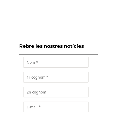
Rebre les nostres notícies