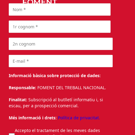
FOMENT
Informació bàsica sobre protecció de dades:
Responsable:
FOMENT DEL TREBALL NACIONAL.
Finalitat:
Subscripció al butlletí informatiu i, si
escau, per a prospecció comercial.
Més informació i drets:
Política de privacitat.
Accepto el tractament de les meves dades