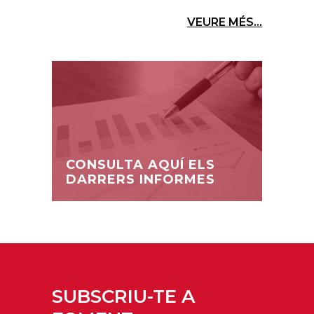
VEURE MÉS...
CONSULTA AQUÍ ELS
DARRERS INFORMES
SUBSCRIU-TE A