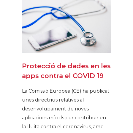
Protecció de dades en les
apps contra el COVID 19
La Comissió Europea (CE) ha publicat
unes directrius relatives al
desenvolupament de noves
aplicacions mòbils per contribuir en
la lluita contra el coronavirus, amb