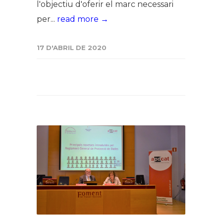
l'objectiu d'oferir el marc necessari
per...
read more →
17 D'ABRIL DE 2020