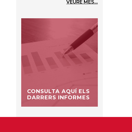
VEURE MÉS...
CONSULTA AQUÍ ELS
DARRERS INFORMES