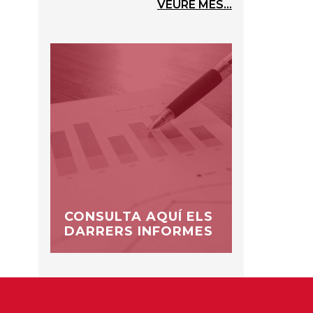
VEURE MÉS...
CONSULTA AQUÍ ELS
DARRERS INFORMES