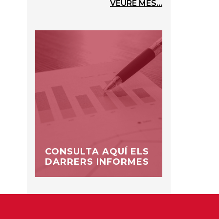
VEURE MÉS...
CONSULTA AQUÍ ELS
DARRERS INFORMES