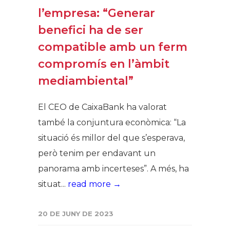
l’empresa: “Generar
benefici ha de ser
compatible amb un ferm
compromís en l’àmbit
mediambiental”
El CEO de CaixaBank ha valorat
també la conjuntura econòmica: “La
situació és millor del que s’esperava,
però tenim per endavant un
panorama amb incerteses”. A més, ha
situat...
read more →
20 DE JUNY DE 2023