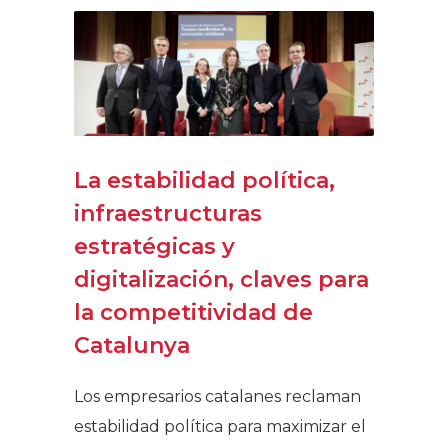
La estabilidad política,
infraestructuras
estratégicas y
digitalización, claves para
la competitividad de
Catalunya
Los empresarios catalanes reclaman
estabilidad política para maximizar el