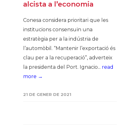
alcista a l’economia
Conesa considera prioritari que les
institucions consensuïn una
estratègia per a la indústria de
l’automòbil. “Mantenir l’exportació és
clau per a la recuperació”, adverteix
la presidenta del Port. Ignacio...
read
more →
21 DE GENER DE 2021