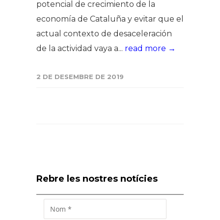
potencial de crecimiento de la
economía de Cataluña y evitar que el
actual contexto de desaceleración
de la actividad vaya a...
read more →
2 DE DESEMBRE DE 2019
Rebre les nostres notícies