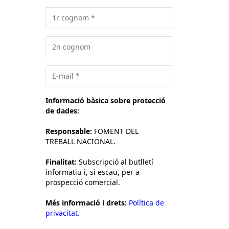
Informació bàsica sobre protecció
de dades:
Responsable:
FOMENT DEL
TREBALL NACIONAL.
Finalitat:
Subscripció al butlletí
informatiu i, si escau, per a
prospecció comercial.
Més informació i drets:
Política de
privacitat.