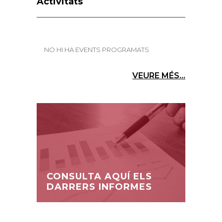
Activitats
NO HI HA EVENTS PROGRAMATS
VEURE MÉS...
CONSULTA AQUÍ ELS
DARRERS INFORMES