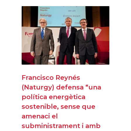
Francisco Reynés
(Naturgy) defensa “una
política energètica
sostenible, sense que
amenaci el
subministrament i amb