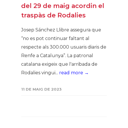
del 29 de maig acordin el
traspàs de Rodalies
Josep Sánchez Llibre assegura que
“no es pot continuar faltant al
respecte als 300.000 usuaris diaris de
Renfe a Catalunya”. La patronal
catalana exigeix que l'arribada de
Rodalies vingui...
read more →
11 DE MAIG DE 2023