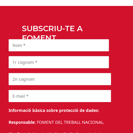
SUBSCRIU-TE A
FOMENT
Informació bàsica sobre protecció de dades:
Responsable:
FOMENT DEL TREBALL NACIONAL.