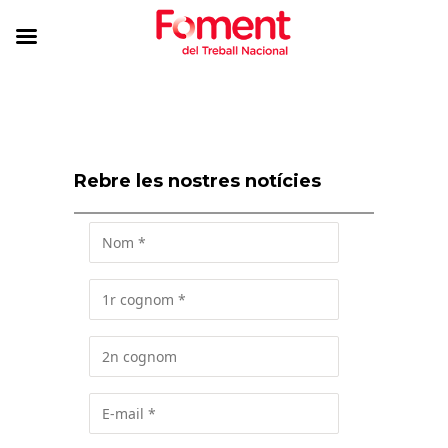
Rebre les nostres notícies