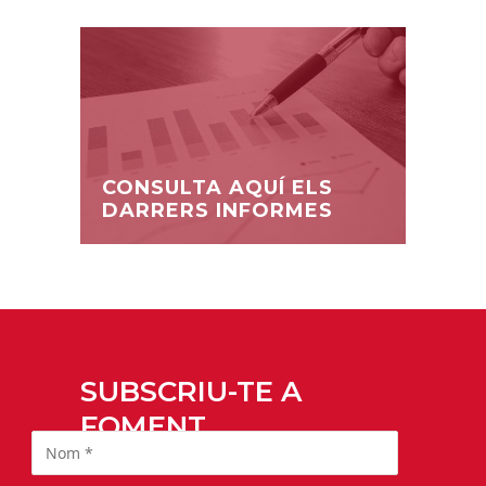
CONSULTA AQUÍ ELS
DARRERS INFORMES
SUBSCRIU-TE A
FOMENT