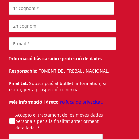
Informació bàsica sobre protecció de dades:
Responsable:
FOMENT DEL TREBALL NACIONAL.
Finalitat:
Subscripció al butlletí informatiu i, si
escau, per a prospecció comercial.
Més informació i drets:
Política de privacitat.
Accepto el tractament de les meves dades
personals per a la finalitat anteriorment
detallada. *