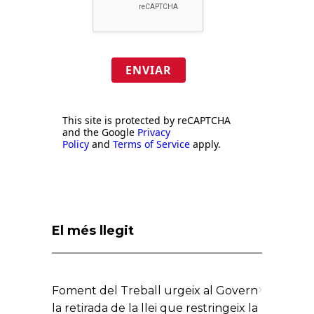
ENVIAR
This site is protected by reCAPTCHA
and the Google
Privacy
Policy
and
Terms of Service
apply.
El més llegit
Foment del Treball urgeix al Govern
la retirada de la llei que restringeix la