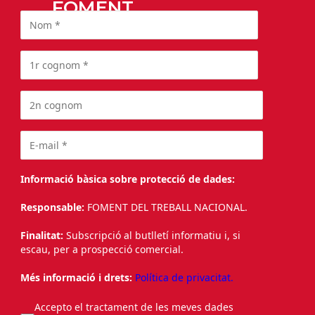
FOMENT
Informació bàsica sobre protecció de dades:
Responsable:
FOMENT DEL TREBALL NACIONAL.
Finalitat:
Subscripció al butlletí informatiu i, si
escau, per a prospecció comercial.
Més informació i drets:
Política de privacitat.
Accepto el tractament de les meves dades