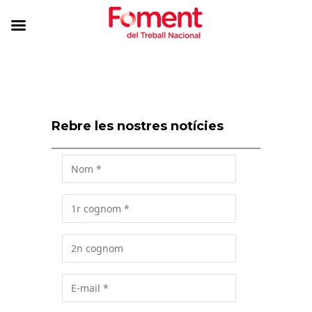
Rebre les nostres notícies