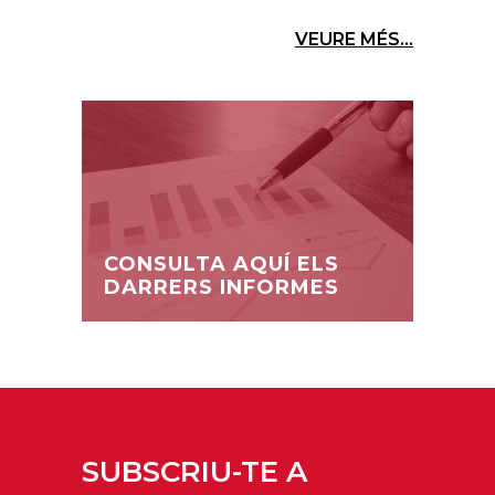
VEURE MÉS...
CONSULTA AQUÍ ELS
DARRERS INFORMES
SUBSCRIU-TE A