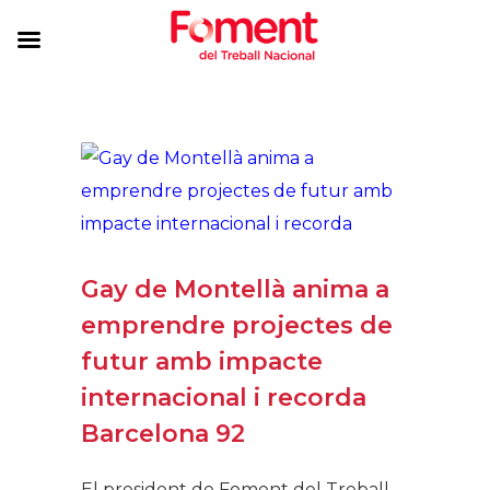
Gay de Montellà anima a
emprendre projectes de
futur amb impacte
internacional i recorda
Barcelona 92
El president de Foment del Treball,