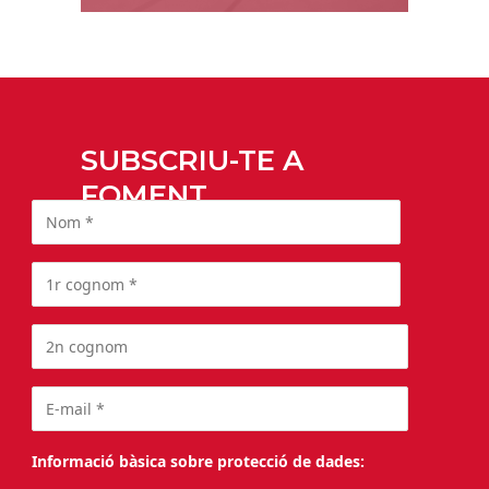
SUBSCRIU-TE A
FOMENT
Informació bàsica sobre protecció de dades: