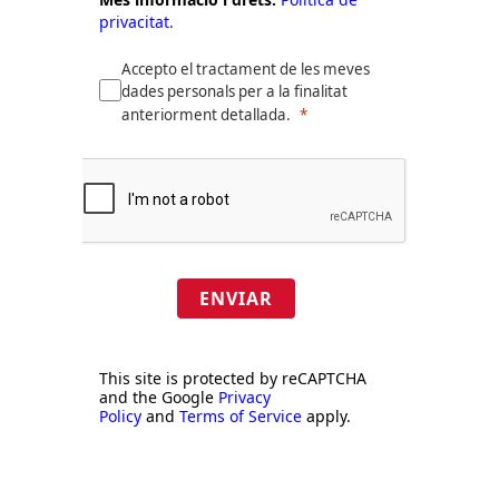
privacitat.
Accepto el tractament de les meves
dades personals per a la finalitat
anteriorment detallada.
ENVIAR
This site is protected by reCAPTCHA
and the Google
Privacy
Policy
and
Terms of Service
apply.