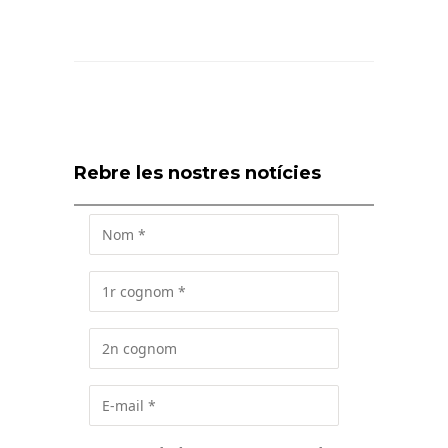
Rebre les nostres notícies