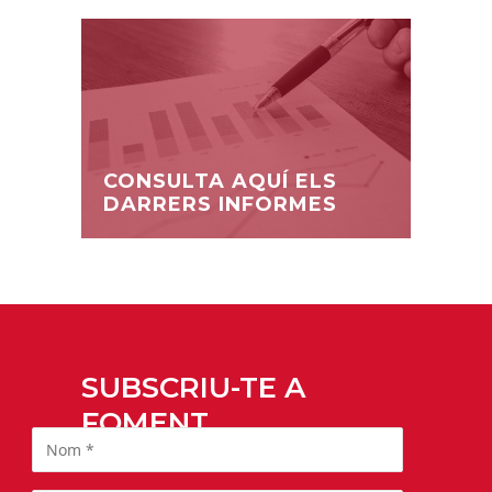
CONSULTA AQUÍ ELS
DARRERS INFORMES
SUBSCRIU-TE A
FOMENT