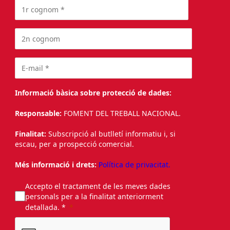
Informació bàsica sobre protecció de dades:
Responsable:
FOMENT DEL TREBALL NACIONAL.
Finalitat:
Subscripció al butlletí informatiu i, si
escau, per a prospecció comercial.
Més informació i drets:
Política de privacitat.
Accepto el tractament de les meves dades
personals per a la finalitat anteriorment
detallada. *