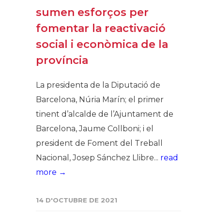
sumen esforços per
fomentar la reactivació
social i econòmica de la
província
La presidenta de la Diputació de
Barcelona, Núria Marín; el primer
tinent d’alcalde de l’Ajuntament de
Barcelona, Jaume Collboni; i el
president de Foment del Treball
Nacional, Josep Sánchez Llibre...
read
more →
14 D'OCTUBRE DE 2021