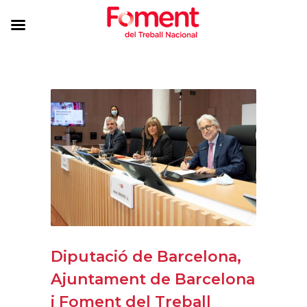
Diputació de Barcelona,
Ajuntament de Barcelona
i Foment del Treball