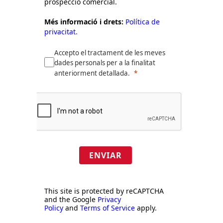
prospecció comercial.
Més informació i drets:
Política de
privacitat.
Accepto el tractament de les meves
dades personals per a la finalitat
anteriorment detallada.
ENVIAR
This site is protected by reCAPTCHA
and the Google
Privacy
Policy
and
Terms of Service
apply.