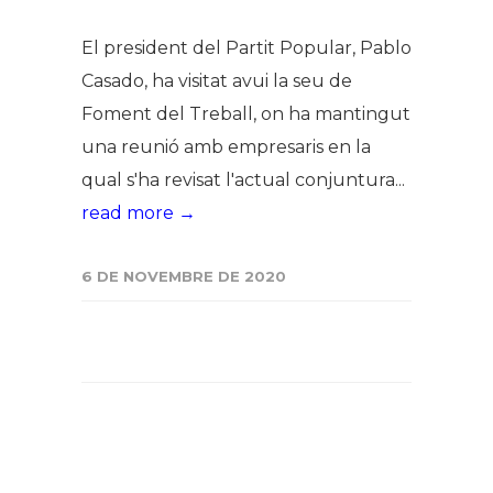
El president del Partit Popular, Pablo
Casado, ha visitat avui la seu de
Foment del Treball, on ha mantingut
una reunió amb empresaris en la
qual s'ha revisat l'actual conjuntura...
read more →
6 DE NOVEMBRE DE 2020