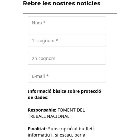
Rebre les nostres notícies
Informació bàsica sobre protecció
de dades:
Responsable:
FOMENT DEL
TREBALL NACIONAL.
Finalitat:
Subscripció al butlletí
informatiu i, si escau, per a