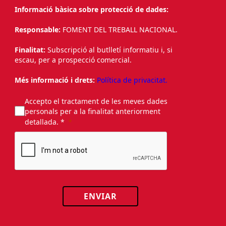
Informació bàsica sobre protecció de dades:
Responsable:
FOMENT DEL TREBALL NACIONAL.
Finalitat:
Subscripció al butlletí informatiu i, si
escau, per a prospecció comercial.
Més informació i drets:
Política de privacitat.
Accepto el tractament de les meves dades
personals per a la finalitat anteriorment
detallada. *
ENVIAR