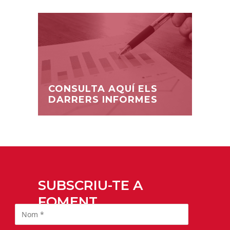
CONSULTA AQUÍ ELS
DARRERS INFORMES
SUBSCRIU-TE A
FOMENT