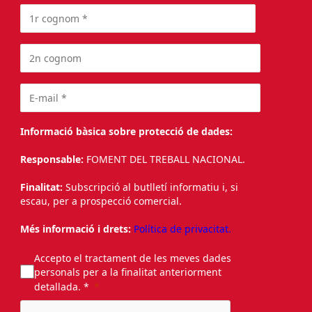
Informació bàsica sobre protecció de dades:
Responsable:
FOMENT DEL TREBALL NACIONAL.
Finalitat:
Subscripció al butlletí informatiu i, si
escau, per a prospecció comercial.
Més informació i drets:
Política de privacitat.
Accepto el tractament de les meves dades
personals per a la finalitat anteriorment
detallada. *