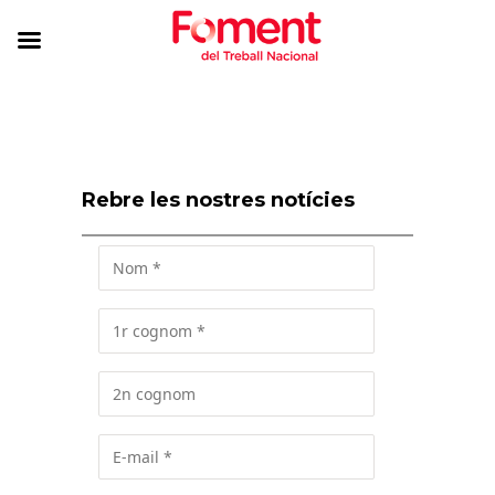
Rebre les nostres notícies