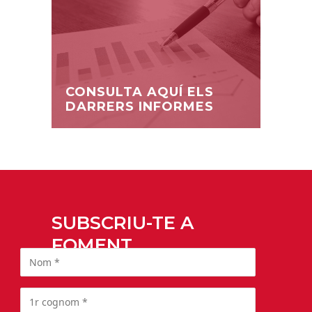
CONSULTA AQUÍ ELS
DARRERS INFORMES
SUBSCRIU-TE A
FOMENT