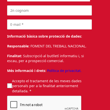
Informació bàsica sobre protecció de dades:
Responsable:
FOMENT DEL TREBALL NACIONAL.
Finalitat:
Subscripció al butlletí informatiu i, si
escau, per a prospecció comercial.
Més informació i drets:
Política de privacitat.
Accepto el tractament de les meves dades
personals per a la finalitat anteriorment
detallada. *