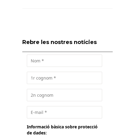
Rebre les nostres notícies
Informació bàsica sobre protecció
de dades: