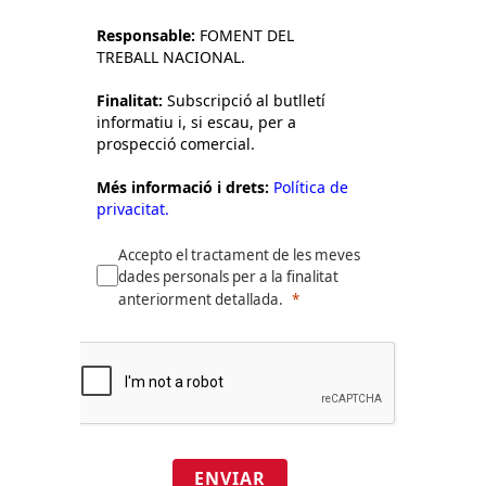
Responsable:
FOMENT DEL
TREBALL NACIONAL.
Finalitat:
Subscripció al butlletí
informatiu i, si escau, per a
prospecció comercial.
Més informació i drets:
Política de
privacitat.
Accepto el tractament de les meves
dades personals per a la finalitat
anteriorment detallada.
ENVIAR