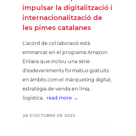
impulsar la digitalització i
internacionalització de
les pimes catalanes
L'acord de col·laboració està
emmarcat en el programa Amazon
Enlaira que inclou una sèrie
d'esdeveniments formatius gratuïts
en àmbits com el màrqueting digital,
estratègia de venda en línia,
logística...
read more →
26 D'OCTUBRE DE 2023