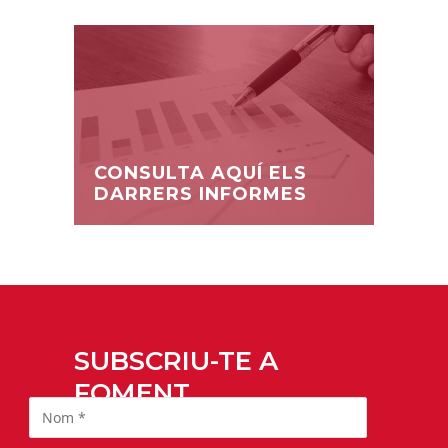
CONSULTA AQUÍ ELS
DARRERS INFORMES
SUBSCRIU-TE A
FOMENT