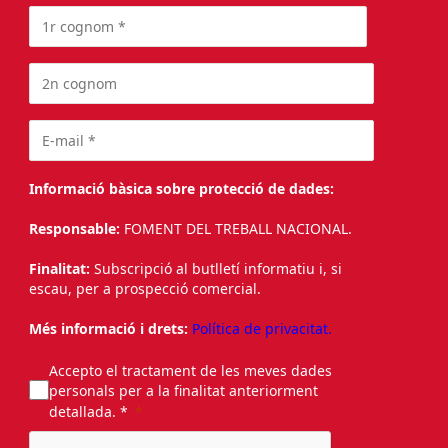
Informació bàsica sobre protecció de dades:
Responsable:
FOMENT DEL TREBALL NACIONAL.
Finalitat:
Subscripció al butlletí informatiu i, si
escau, per a prospecció comercial.
Més informació i drets:
Política de privacitat.
Accepto el tractament de les meves dades
personals per a la finalitat anteriorment
detallada. *