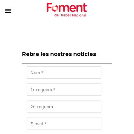
Rebre les nostres notícies