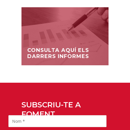
CONSULTA AQUÍ ELS
DARRERS INFORMES
SUBSCRIU-TE A
FOMENT