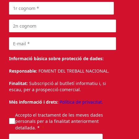
Informació bàsica sobre protecció de dades:
Responsable:
FOMENT DEL TREBALL NACIONAL.
Finalitat:
Subscripció al butlletí informatiu i, si
escau, per a prospecció comercial.
Més informació i drets:
Política de privacitat.
Accepto el tractament de les meves dades
personals per a la finalitat anteriorment
detallada. *