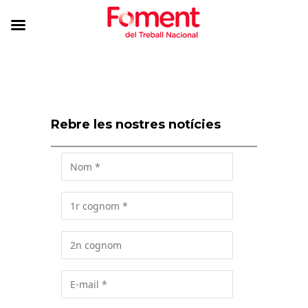
Rebre les nostres notícies