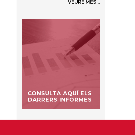
VEURE MÉS...
CONSULTA AQUÍ ELS
DARRERS INFORMES