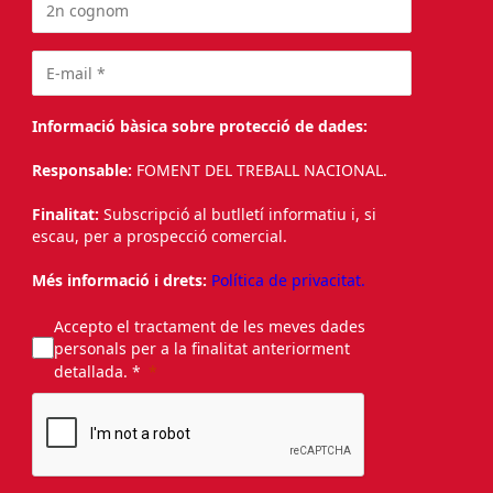
Informació bàsica sobre protecció de dades:
Responsable:
FOMENT DEL TREBALL NACIONAL.
Finalitat:
Subscripció al butlletí informatiu i, si
escau, per a prospecció comercial.
Més informació i drets:
Política de privacitat.
Accepto el tractament de les meves dades
personals per a la finalitat anteriorment
detallada. *