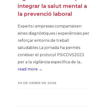
integrar la salut mental a
la prevenció laboral
Experts i empreses comparteixen
eines diagnòstiques i experiències per
reforçar entorns de treball
saludables La jornada ha permès
conèixer el protocol PSICOVS2023
per a la vigilància específica de la...
read more →
30 DE GENER DE 2026