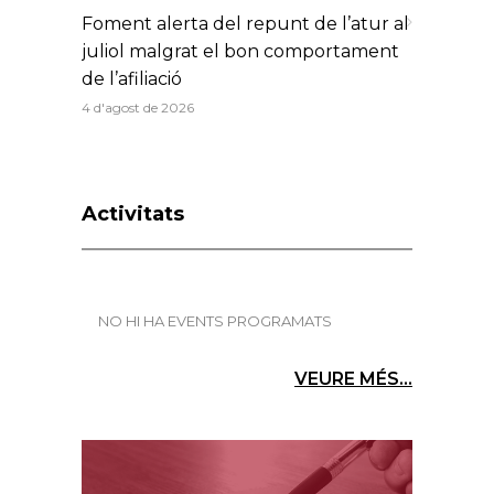
Foment alerta del repunt de l’atur al
juliol malgrat el bon comportament
de l’afiliació
4 d'agost de 2026
Activitats
NO HI HA EVENTS PROGRAMATS
VEURE MÉS...