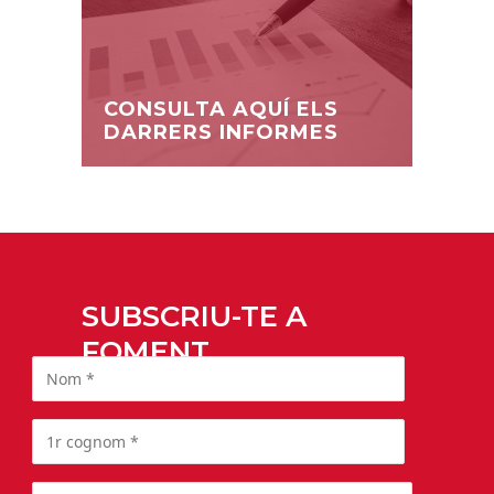
CONSULTA AQUÍ ELS
DARRERS INFORMES
SUBSCRIU-TE A
FOMENT