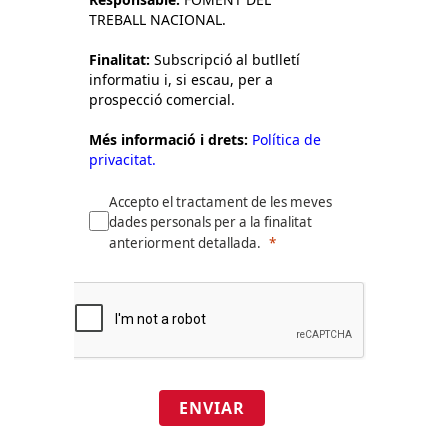
TREBALL NACIONAL.
Finalitat:
Subscripció al butlletí
informatiu i, si escau, per a
prospecció comercial.
Més informació i drets:
Política de
privacitat.
Accepto el tractament de les meves
dades personals per a la finalitat
anteriorment detallada.
ENVIAR