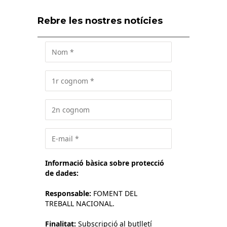
Rebre les nostres notícies
Informació bàsica sobre protecció
de dades:
Responsable:
FOMENT DEL
TREBALL NACIONAL.
Finalitat:
Subscripció al butlletí