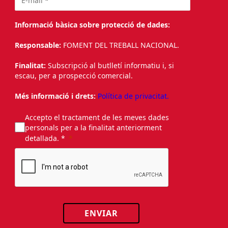
Informació bàsica sobre protecció de dades:
Responsable:
FOMENT DEL TREBALL NACIONAL.
Finalitat:
Subscripció al butlletí informatiu i, si
escau, per a prospecció comercial.
Més informació i drets:
Política de privacitat.
Accepto el tractament de les meves dades
personals per a la finalitat anteriorment
detallada. *
ENVIAR