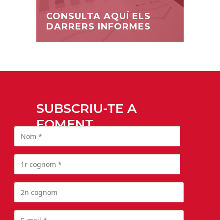
CONSULTA AQUÍ ELS
DARRERS INFORMES
SUBSCRIU-TE A
FOMENT