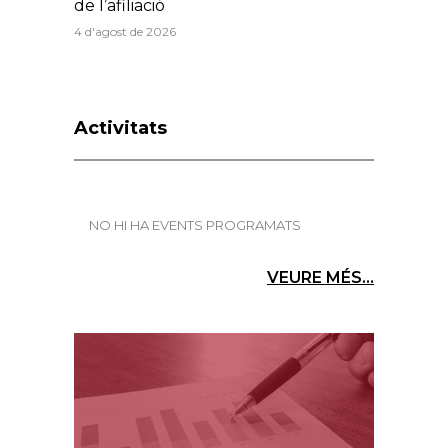
de l’afiliació
4 d'agost de 2026
Activitats
NO HI HA EVENTS PROGRAMATS
VEURE MÉS...