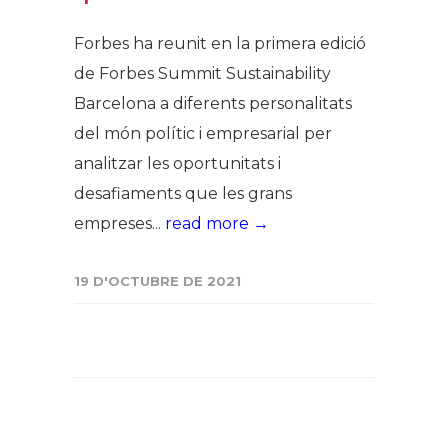
Forbes ha reunit en la primera edició
de Forbes Summit Sustainability
Barcelona a diferents personalitats
del món polític i empresarial per
analitzar les oportunitats i
desafiaments que les grans
empreses...
read more →
19 D'OCTUBRE DE 2021