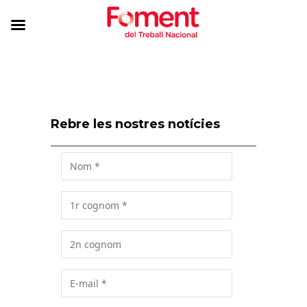
Rebre les nostres notícies