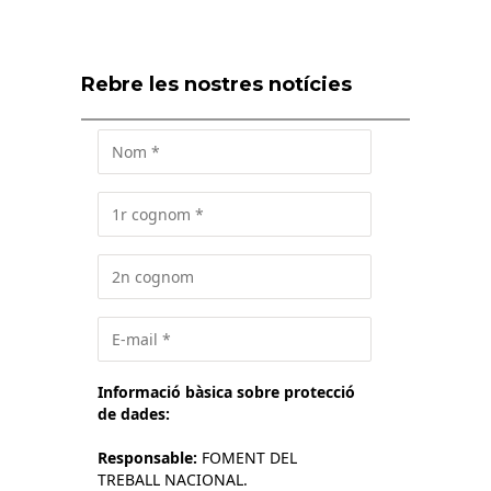
Rebre les nostres notícies
Informació bàsica sobre protecció
de dades:
Responsable:
FOMENT DEL
TREBALL NACIONAL.