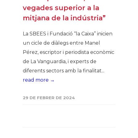
vegades superior a la
mitjana de la indústria”
La SBEES i Fundació “la Caixa” inicien
un cicle de diàlegs entre Manel
Pérez, escriptor i periodista econòmic
de La Vanguardia, i experts de
diferents sectors amb la finalitat...
read more →
29 DE FEBRER DE 2024