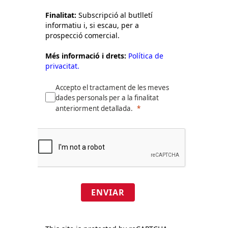
Finalitat:
Subscripció al butlletí
informatiu i, si escau, per a
prospecció comercial.
Més informació i drets:
Política de
privacitat.
Accepto el tractament de les meves
dades personals per a la finalitat
anteriorment detallada.
ENVIAR