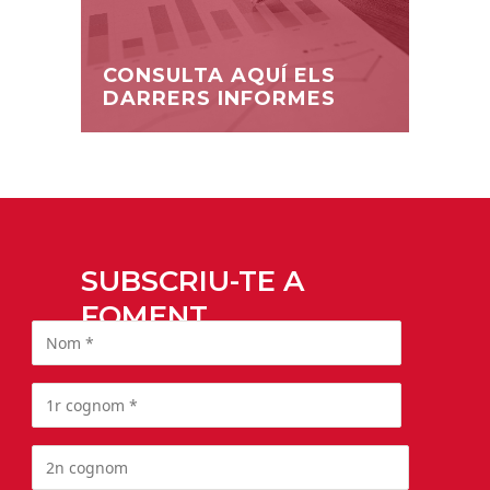
CONSULTA AQUÍ ELS
DARRERS INFORMES
SUBSCRIU-TE A
FOMENT