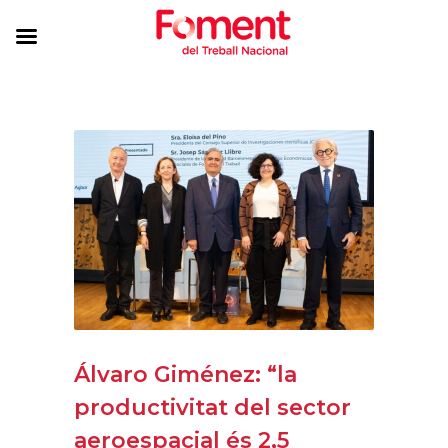
Álvaro Giménez: “la
productivitat del sector
aeroespacial és 2,5