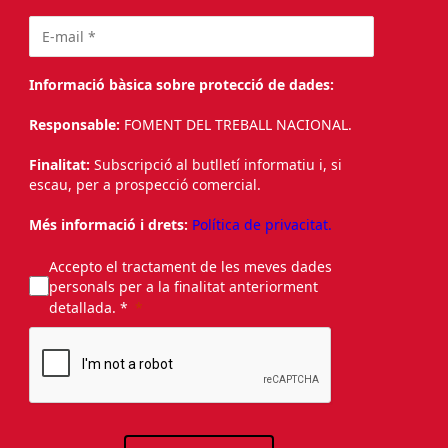
Informació bàsica sobre protecció de dades:
Responsable:
FOMENT DEL TREBALL NACIONAL.
Finalitat:
Subscripció al butlletí informatiu i, si
escau, per a prospecció comercial.
Més informació i drets:
Política de privacitat.
Accepto el tractament de les meves dades
personals per a la finalitat anteriorment
detallada. *