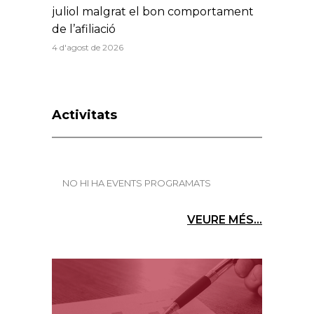
juliol malgrat el bon comportament
de l’afiliació
4 d'agost de 2026
Activitats
NO HI HA EVENTS PROGRAMATS
VEURE MÉS...