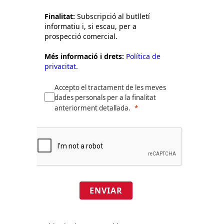
Finalitat:
Subscripció al butlletí
informatiu i, si escau, per a
prospecció comercial.
Més informació i drets:
Política de
privacitat.
Accepto el tractament de les meves
dades personals per a la finalitat
anteriorment detallada.
ENVIAR