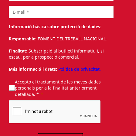
Informació bàsica sobre protecció de dades:
Responsable:
FOMENT DEL TREBALL NACIONAL.
Finalitat:
Subscripció al butlletí informatiu i, si
escau, per a prospecció comercial.
Més informació i drets:
Política de privacitat.
Accepto el tractament de les meves dades
personals per a la finalitat anteriorment
detallada. *