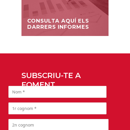
CONSULTA AQUÍ ELS
DARRERS INFORMES
SUBSCRIU-TE A
FOMENT