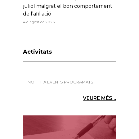
juliol malgrat el bon comportament
de l’afiliació
4 d'agost de 2026
Activitats
NO HI HA EVENTS PROGRAMATS
VEURE MÉS...