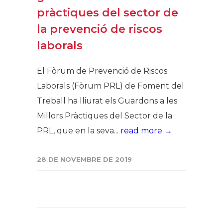
pràctiques del sector de
la prevenció de riscos
laborals
El Fòrum de Prevenció de Riscos
Laborals (Fòrum PRL) de Foment del
Treball ha lliurat els Guardons a les
Millors Pràctiques del Sector de la
PRL, que en la seva...
read more →
28 DE NOVEMBRE DE 2019