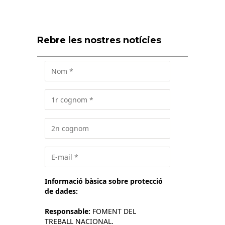
Rebre les nostres notícies
Informació bàsica sobre protecció
de dades:
Responsable:
FOMENT DEL
TREBALL NACIONAL.