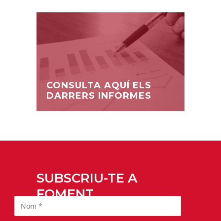
CONSULTA AQUÍ ELS
DARRERS INFORMES
SUBSCRIU-TE A
FOMENT