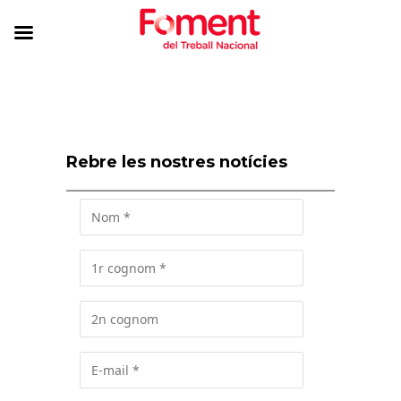
Rebre les nostres notícies