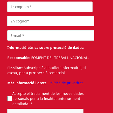
Informació bàsica sobre protecció de dades:
Responsable:
FOMENT DEL TREBALL NACIONAL.
Finalitat:
Subscripció al butlletí informatiu i, si
escau, per a prospecció comercial.
Més informació i drets:
Política de privacitat.
Accepto el tractament de les meves dades
personals per a la finalitat anteriorment
detallada. *