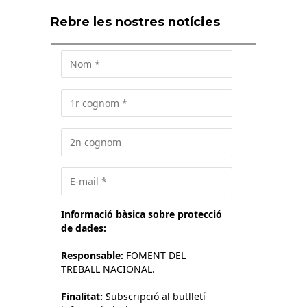
Rebre les nostres notícies
Informació bàsica sobre protecció
de dades:
Responsable:
FOMENT DEL
TREBALL NACIONAL.
Finalitat:
Subscripció al butlletí