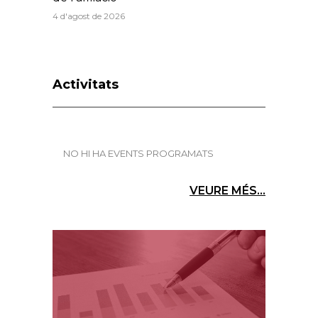
4 d'agost de 2026
Activitats
NO HI HA EVENTS PROGRAMATS
VEURE MÉS...