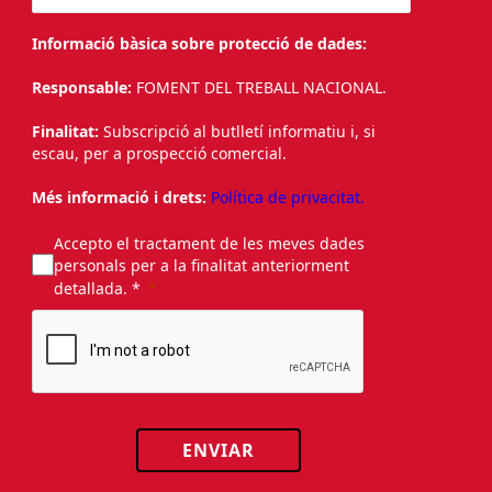
Informació bàsica sobre protecció de dades:
Responsable:
FOMENT DEL TREBALL NACIONAL.
Finalitat:
Subscripció al butlletí informatiu i, si
escau, per a prospecció comercial.
Més informació i drets:
Política de privacitat.
Accepto el tractament de les meves dades
personals per a la finalitat anteriorment
detallada. *
ENVIAR