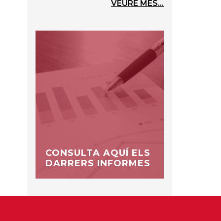
VEURE MÉS...
CONSULTA AQUÍ ELS
DARRERS INFORMES