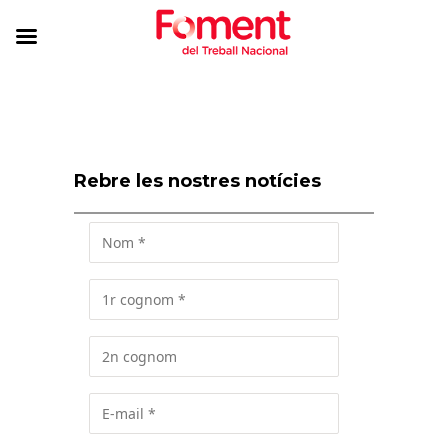
Rebre les nostres notícies