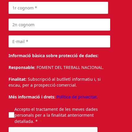
Informació bàsica sobre protecció de dades:
Responsable:
FOMENT DEL TREBALL NACIONAL.
Finalitat:
Subscripció al butlletí informatiu i, si
escau, per a prospecció comercial.
Més informació i drets:
Política de privacitat.
Accepto el tractament de les meves dades
personals per a la finalitat anteriorment
detallada. *