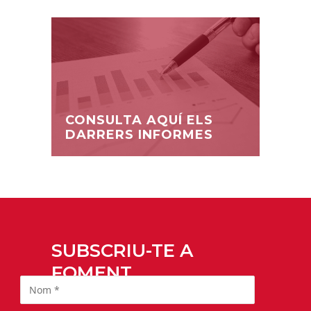
CONSULTA AQUÍ ELS
DARRERS INFORMES
SUBSCRIU-TE A
FOMENT