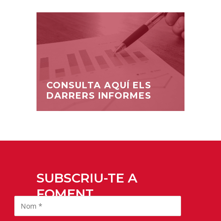
CONSULTA AQUÍ ELS
DARRERS INFORMES
SUBSCRIU-TE A
FOMENT