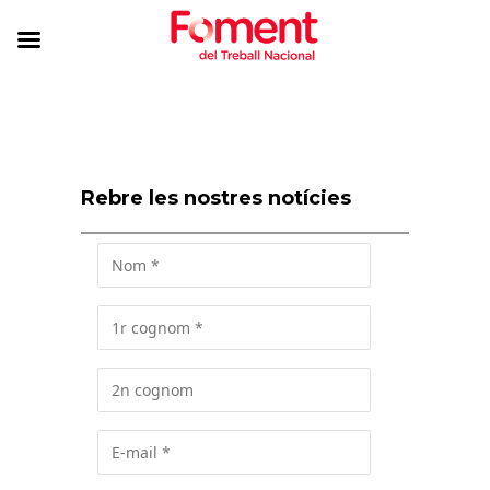
Rebre les nostres notícies