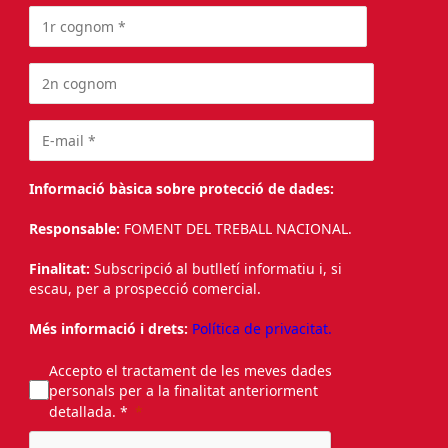
Informació bàsica sobre protecció de dades:
Responsable:
FOMENT DEL TREBALL NACIONAL.
Finalitat:
Subscripció al butlletí informatiu i, si
escau, per a prospecció comercial.
Més informació i drets:
Política de privacitat.
Accepto el tractament de les meves dades
personals per a la finalitat anteriorment
detallada. *