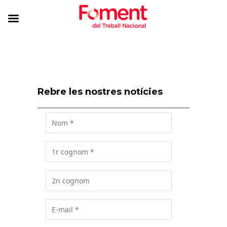
Rebre les nostres notícies