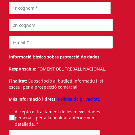
Informació bàsica sobre protecció de dades:
Responsable:
FOMENT DEL TREBALL NACIONAL.
Finalitat:
Subscripció al butlletí informatiu i, si
escau, per a prospecció comercial.
Més informació i drets:
Política de privacitat.
Accepto el tractament de les meves dades
personals per a la finalitat anteriorment
detallada. *