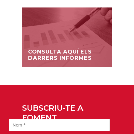
CONSULTA AQUÍ ELS
DARRERS INFORMES
SUBSCRIU-TE A
FOMENT