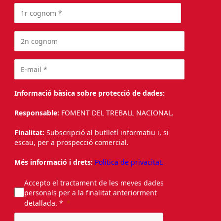
Informació bàsica sobre protecció de dades:
Responsable:
FOMENT DEL TREBALL NACIONAL.
Finalitat:
Subscripció al butlletí informatiu i, si
escau, per a prospecció comercial.
Més informació i drets:
Política de privacitat.
Accepto el tractament de les meves dades
personals per a la finalitat anteriorment
detallada. *