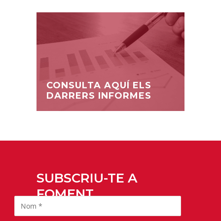
CONSULTA AQUÍ ELS
DARRERS INFORMES
SUBSCRIU-TE A
FOMENT