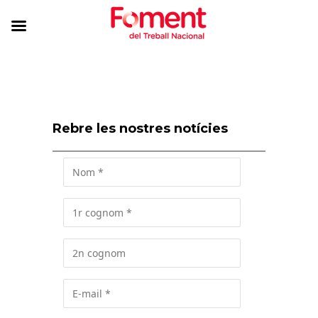
Rebre les nostres notícies