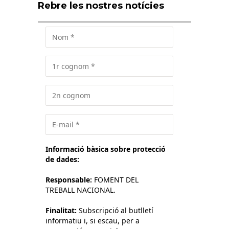
Rebre les nostres notícies
Informació bàsica sobre protecció
de dades:
Responsable:
FOMENT DEL
TREBALL NACIONAL.
Finalitat:
Subscripció al butlletí
informatiu i, si escau, per a