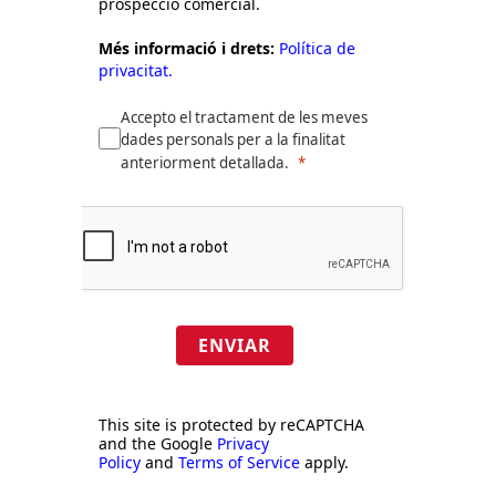
prospecció comercial.
Més informació i drets:
Política de
privacitat.
Accepto el tractament de les meves
dades personals per a la finalitat
anteriorment detallada.
ENVIAR
This site is protected by reCAPTCHA
and the Google
Privacy
Policy
and
Terms of Service
apply.