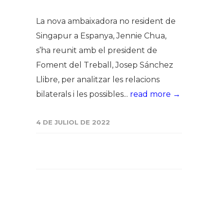
La nova ambaixadora no resident de
Singapur a Espanya, Jennie Chua,
s’ha reunit amb el president de
Foment del Treball, Josep Sánchez
Llibre, per analitzar les relacions
bilaterals i les possibles...
read more →
4 DE JULIOL DE 2022