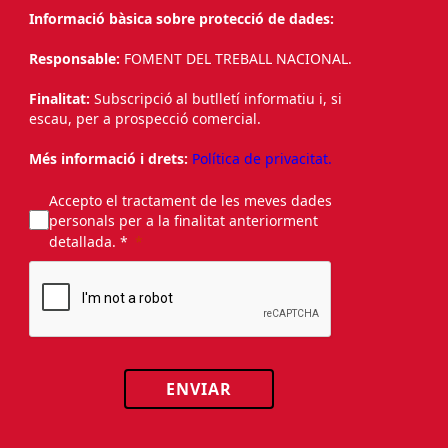
Informació bàsica sobre protecció de dades:
Responsable:
FOMENT DEL TREBALL NACIONAL.
Finalitat:
Subscripció al butlletí informatiu i, si
escau, per a prospecció comercial.
Més informació i drets:
Política de privacitat.
Accepto el tractament de les meves dades
personals per a la finalitat anteriorment
detallada. *
ENVIAR