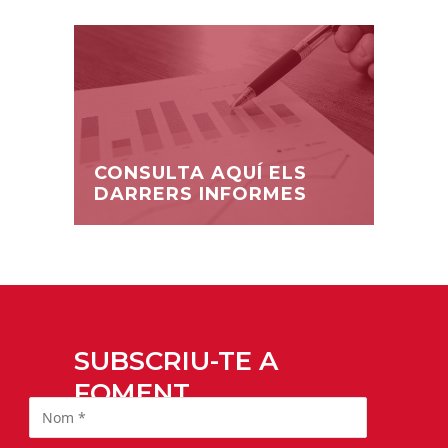
CONSULTA AQUÍ ELS
DARRERS INFORMES
SUBSCRIU-TE A
FOMENT