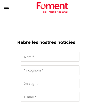
Rebre les nostres notícies