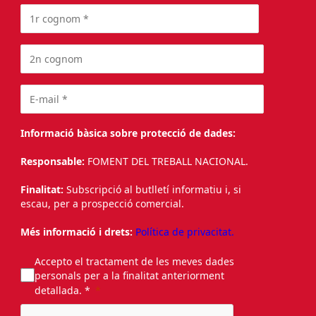
Informació bàsica sobre protecció de dades:
Responsable:
FOMENT DEL TREBALL NACIONAL.
Finalitat:
Subscripció al butlletí informatiu i, si
escau, per a prospecció comercial.
Més informació i drets:
Política de privacitat.
Accepto el tractament de les meves dades
personals per a la finalitat anteriorment
detallada. *