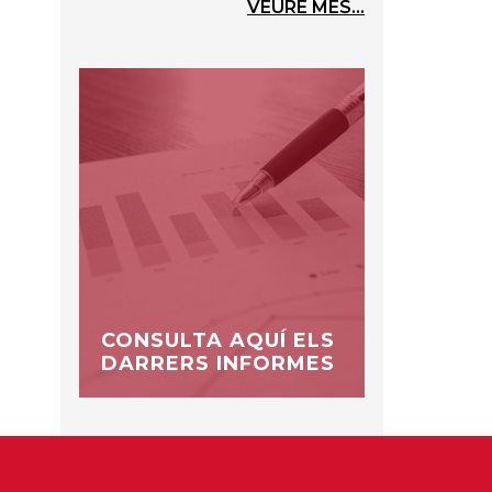
VEURE MÉS...
CONSULTA AQUÍ ELS
DARRERS INFORMES