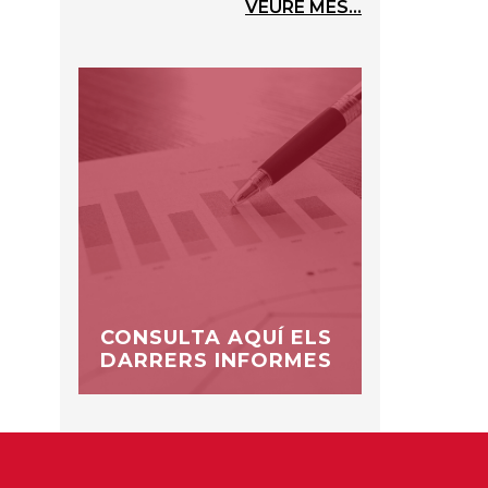
VEURE MÉS...
CONSULTA AQUÍ ELS
DARRERS INFORMES