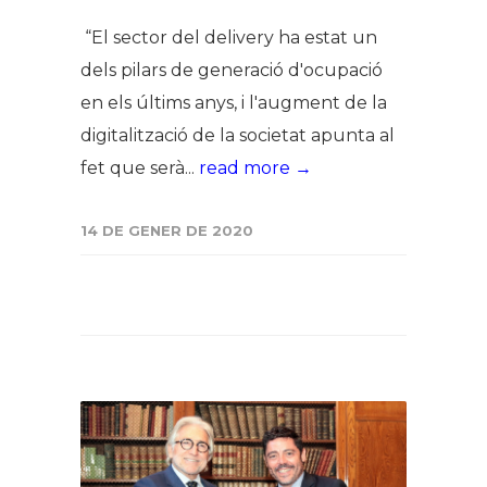
“El sector del delivery ha estat un
dels pilars de generació d'ocupació
en els últims anys, i l'augment de la
digitalització de la societat apunta al
fet que serà...
read more →
14 DE GENER DE 2020