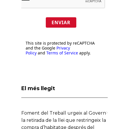
ENVIAR
This site is protected by reCAPTCHA
and the Google
Privacy
Policy
and
Terms of Service
apply.
El més llegit
Foment del Treball urgeix al Govern
la retirada de la llei que restringeix la
compra d’habitatge després del