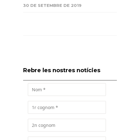
30 DE SETEMBRE DE 2019
Rebre les nostres notícies