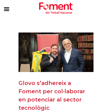
Glovo s’adhereix a
Foment per col·laborar
en potenciar al sector
tecnològic