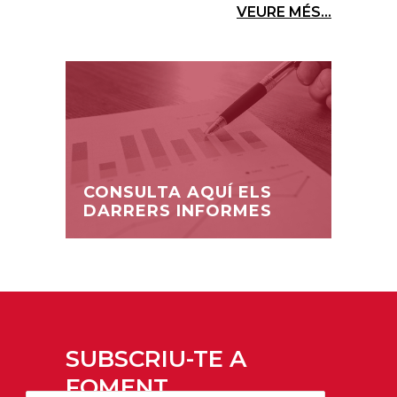
VEURE MÉS...
CONSULTA AQUÍ ELS
DARRERS INFORMES
SUBSCRIU-TE A
FOMENT