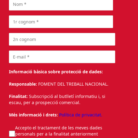
Informació bàsica sobre protecció de dades:
Responsable:
FOMENT DEL TREBALL NACIONAL.
Finalitat:
Subscripció al butlletí informatiu i, si
escau, per a prospecció comercial.
Més informació i drets:
Política de privacitat.
Accepto el tractament de les meves dades
personals per a la finalitat anteriorment