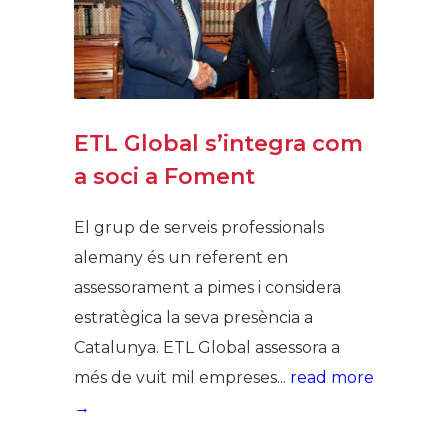
ETL Global s’integra com
a soci a Foment
El grup de serveis professionals
alemany és un referent en
assessorament a pimes i considera
estratègica la seva presència a
Catalunya. ETL Global assessora a
més de vuit mil empreses...
read more
→