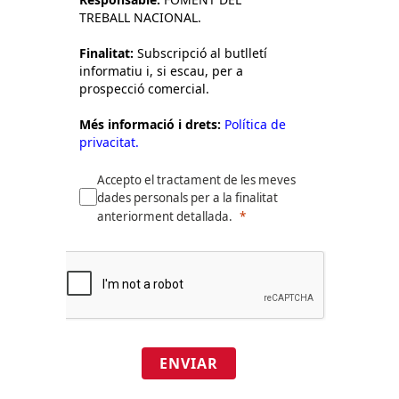
TREBALL NACIONAL.
Finalitat:
Subscripció al butlletí
informatiu i, si escau, per a
prospecció comercial.
Més informació i drets:
Política de
privacitat.
Accepto el tractament de les meves
dades personals per a la finalitat
anteriorment detallada.
ENVIAR