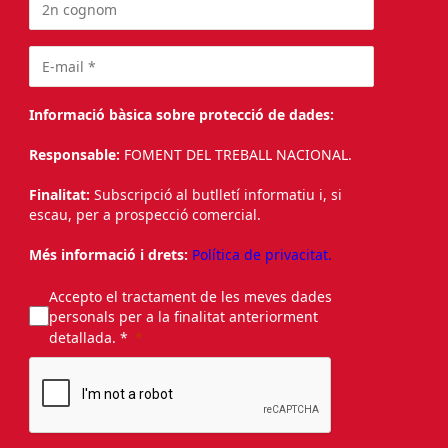
Informació bàsica sobre protecció de dades:
Responsable:
FOMENT DEL TREBALL NACIONAL.
Finalitat:
Subscripció al butlletí informatiu i, si
escau, per a prospecció comercial.
Més informació i drets:
Política de privacitat.
Accepto el tractament de les meves dades
personals per a la finalitat anteriorment
detallada. *