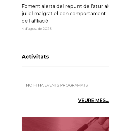
Foment alerta del repunt de l’atur al
juliol malgrat el bon comportament
de l’afiliació
4 d'agost de 2026
Activitats
NO HI HA EVENTS PROGRAMATS
VEURE MÉS...