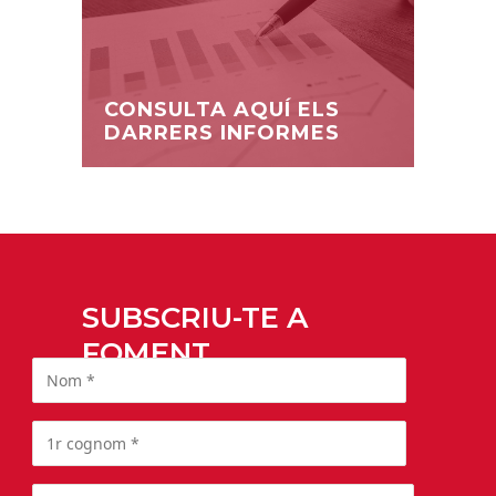
CONSULTA AQUÍ ELS
DARRERS INFORMES
SUBSCRIU-TE A
FOMENT