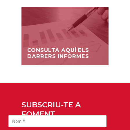
CONSULTA AQUÍ ELS
DARRERS INFORMES
SUBSCRIU-TE A
FOMENT