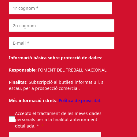
Informació bàsica sobre protecció de dades:
Responsable:
FOMENT DEL TREBALL NACIONAL.
Finalitat:
Subscripció al butlletí informatiu i, si
escau, per a prospecció comercial.
Més informació i drets:
Política de privacitat.
Accepto el tractament de les meves dades
personals per a la finalitat anteriorment
detallada. *