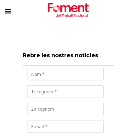
Rebre les nostres notícies