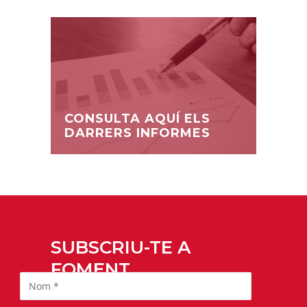
CONSULTA AQUÍ ELS
DARRERS INFORMES
SUBSCRIU-TE A
FOMENT