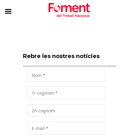
Rebre les nostres notícies