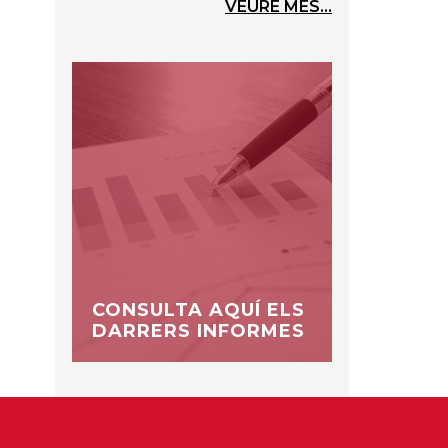
VEURE MÉS...
CONSULTA AQUÍ ELS
DARRERS INFORMES