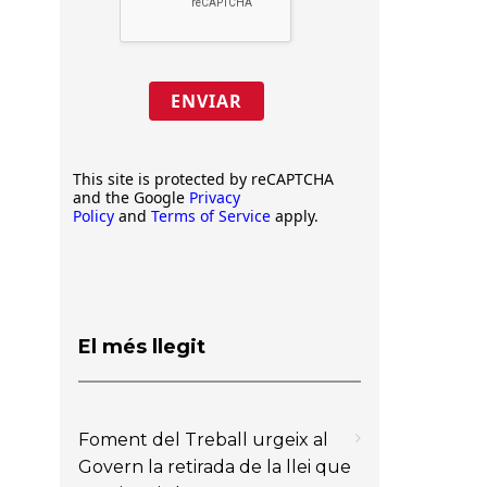
ENVIAR
This site is protected by reCAPTCHA
and the Google
Privacy
Policy
and
Terms of Service
apply.
El més llegit
Foment del Treball urgeix al
Govern la retirada de la llei que