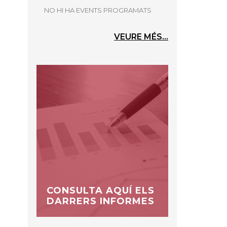
NO HI HA EVENTS PROGRAMATS
VEURE MÉS...
CONSULTA AQUÍ ELS
DARRERS INFORMES