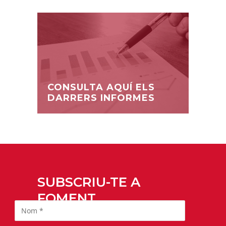
CONSULTA AQUÍ ELS
DARRERS INFORMES
SUBSCRIU-TE A
FOMENT