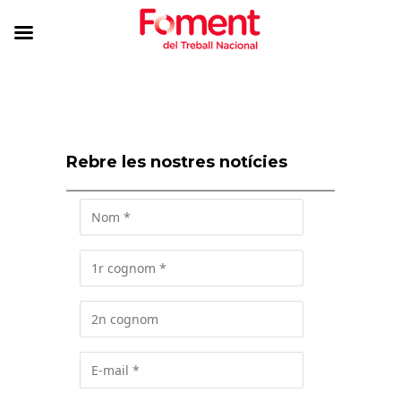
Rebre les nostres notícies