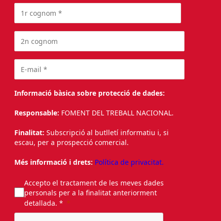
Informació bàsica sobre protecció de dades:
Responsable:
FOMENT DEL TREBALL NACIONAL.
Finalitat:
Subscripció al butlletí informatiu i, si
escau, per a prospecció comercial.
Més informació i drets:
Política de privacitat.
Accepto el tractament de les meves dades
personals per a la finalitat anteriorment
detallada. *