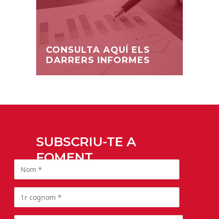
CONSULTA AQUÍ ELS
DARRERS INFORMES
SUBSCRIU-TE A
FOMENT