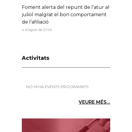
Foment alerta del repunt de l’atur al
juliol malgrat el bon comportament
de l’afiliació
4 d'agost de 2026
Activitats
NO HI HA EVENTS PROGRAMATS
VEURE MÉS...