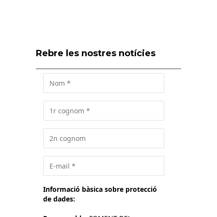
Rebre les nostres notícies
Informació bàsica sobre protecció
de dades: