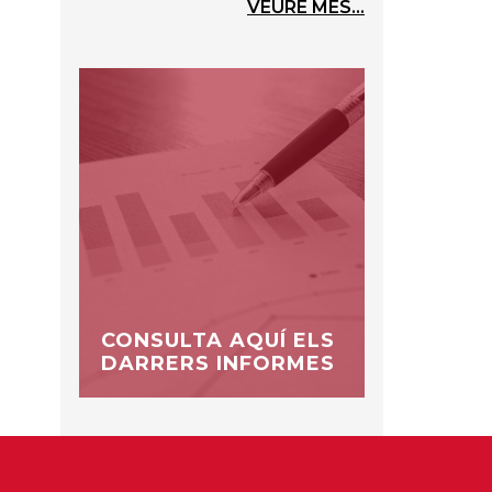
VEURE MÉS...
CONSULTA AQUÍ ELS
DARRERS INFORMES