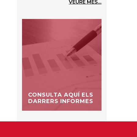
VEURE MÉS...
CONSULTA AQUÍ ELS
DARRERS INFORMES