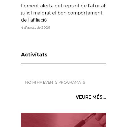
Foment alerta del repunt de l’atur al
juliol malgrat el bon comportament
de l’afiliació
4 d'agost de 2026
Activitats
NO HI HA EVENTS PROGRAMATS
VEURE MÉS...