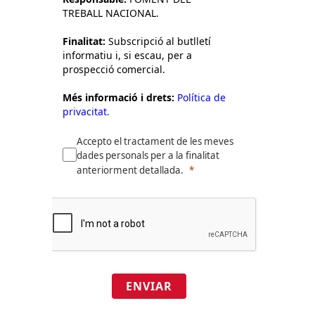
TREBALL NACIONAL.
Finalitat:
Subscripció al butlletí
informatiu i, si escau, per a
prospecció comercial.
Més informació i drets:
Política de
privacitat.
Accepto el tractament de les meves
dades personals per a la finalitat
anteriorment detallada.
ENVIAR