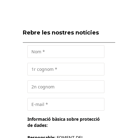
Rebre les nostres notícies
Informació bàsica sobre protecció
de dades:
Responsable:
FOMENT DEL