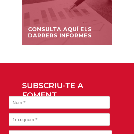
CONSULTA AQUÍ ELS
DARRERS INFORMES
SUBSCRIU-TE A
FOMENT