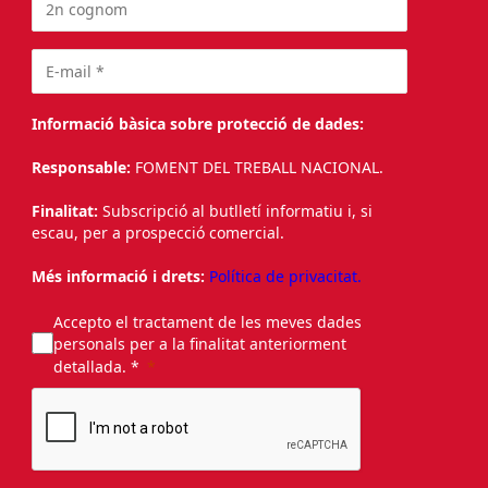
Informació bàsica sobre protecció de dades:
Responsable:
FOMENT DEL TREBALL NACIONAL.
Finalitat:
Subscripció al butlletí informatiu i, si
escau, per a prospecció comercial.
Més informació i drets:
Política de privacitat.
Accepto el tractament de les meves dades
personals per a la finalitat anteriorment
detallada. *