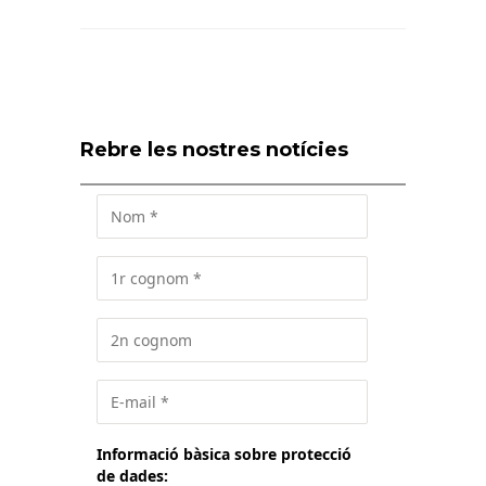
Rebre les nostres notícies
Informació bàsica sobre protecció
de dades: