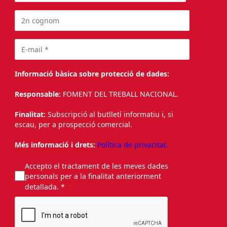
Informació bàsica sobre protecció de dades:
Responsable:
FOMENT DEL TREBALL NACIONAL.
Finalitat:
Subscripció al butlletí informatiu i, si
escau, per a prospecció comercial.
Més informació i drets:
Política de privacitat.
Accepto el tractament de les meves dades
personals per a la finalitat anteriorment
detallada. *