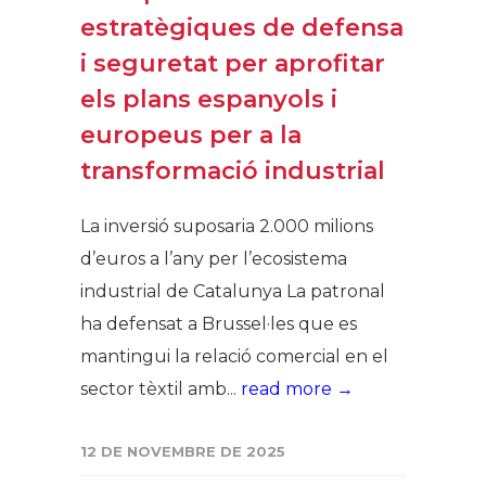
estratègiques de defensa
i seguretat per aprofitar
els plans espanyols i
europeus per a la
transformació industrial
La inversió suposaria 2.000 milions
d’euros a l’any per l’ecosistema
industrial de Catalunya La patronal
ha defensat a Brussel·les que es
mantingui la relació comercial en el
sector tèxtil amb...
read more →
12 DE NOVEMBRE DE 2025