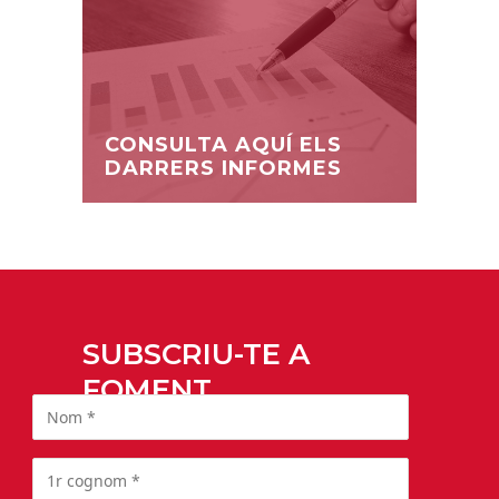
CONSULTA AQUÍ ELS
DARRERS INFORMES
SUBSCRIU-TE A
FOMENT