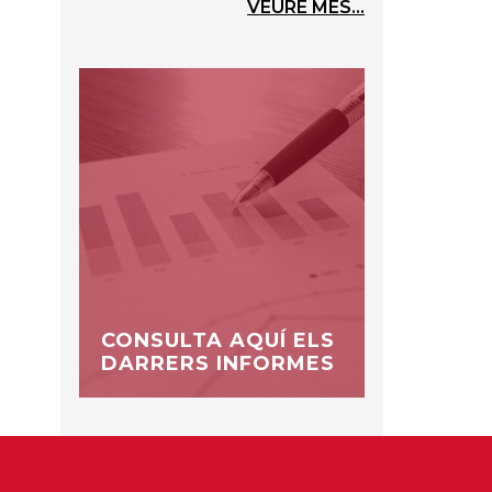
VEURE MÉS...
CONSULTA AQUÍ ELS
DARRERS INFORMES