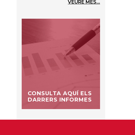
VEURE MÉS...
CONSULTA AQUÍ ELS
DARRERS INFORMES