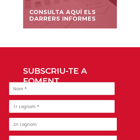
CONSULTA AQUÍ ELS
DARRERS INFORMES
SUBSCRIU-TE A
FOMENT