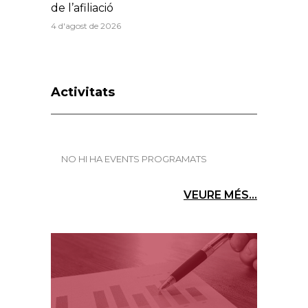
de l’afiliació
4 d'agost de 2026
Activitats
NO HI HA EVENTS PROGRAMATS
VEURE MÉS...