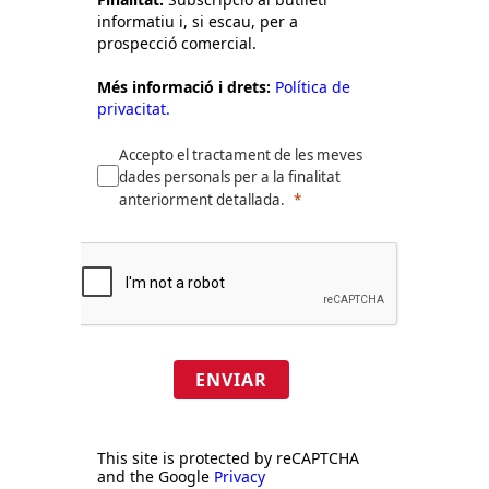
informatiu i, si escau, per a
prospecció comercial.
Més informació i drets:
Política de
privacitat.
Accepto el tractament de les meves
dades personals per a la finalitat
anteriorment detallada.
ENVIAR
This site is protected by reCAPTCHA
and the Google
Privacy