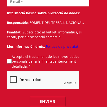
Informació bàsica sobre protecció de dades:
Responsable:
FOMENT DEL TREBALL NACIONAL.
Finalitat:
Subscripció al butlletí informatiu i, si
escau, per a prospecció comercial.
Més informació i drets:
Política de privacitat.
Accepto el tractament de les meves dades
personals per a la finalitat anteriorment
detallada. *
ENVIAR