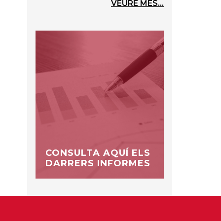
VEURE MÉS...
CONSULTA AQUÍ ELS
DARRERS INFORMES