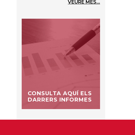
VEURE MÉS...
CONSULTA AQUÍ ELS
DARRERS INFORMES