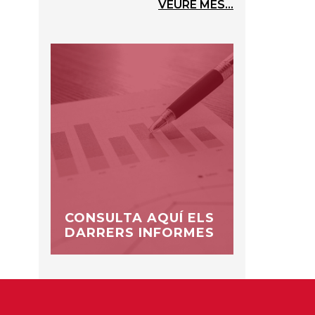
VEURE MÉS...
CONSULTA AQUÍ ELS
DARRERS INFORMES