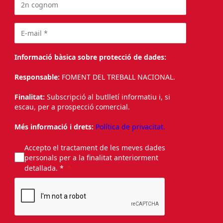
Informació bàsica sobre protecció de dades:
Responsable:
FOMENT DEL TREBALL NACIONAL.
Finalitat:
Subscripció al butlletí informatiu i, si
escau, per a prospecció comercial.
Més informació i drets:
Política de privacitat.
Accepto el tractament de les meves dades
personals per a la finalitat anteriorment
detallada. *