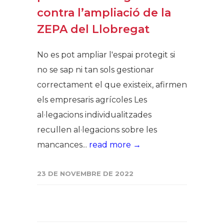
contra l’ampliació de la
ZEPA del Llobregat
No es pot ampliar l'espai protegit si
no se sap ni tan sols gestionar
correctament el que existeix, afirmen
els empresaris agrícoles Les
al·legacions individualitzades
recullen al·legacions sobre les
mancances...
read more →
23 DE NOVEMBRE DE 2022