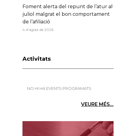
Foment alerta del repunt de l’atur al
juliol malgrat el bon comportament
de l’afiliació
4 d'agost de 2026
Activitats
NO HI HA EVENTS PROGRAMATS
VEURE MÉS...