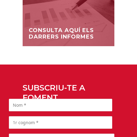
CONSULTA AQUÍ ELS
DARRERS INFORMES
SUBSCRIU-TE A
FOMENT