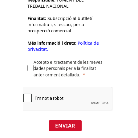
TREBALL NACIONAL.
Finalitat:
Subscripció al butlletí
informatiu i, si escau, per a
prospecció comercial.
Més informació i drets:
Política de
privacitat.
Accepto el tractament de les meves
dades personals per a la finalitat
anteriorment detallada.
ENVIAR